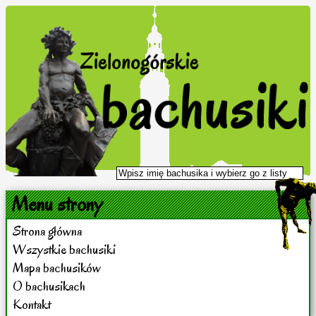
Menu strony
Strona główna
Wszystkie bachusiki
Mapa bachusików
O bachusikach
Kontakt