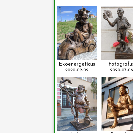
Ekoenergeticus
Fotografu
2020-09-09
2020-07-06